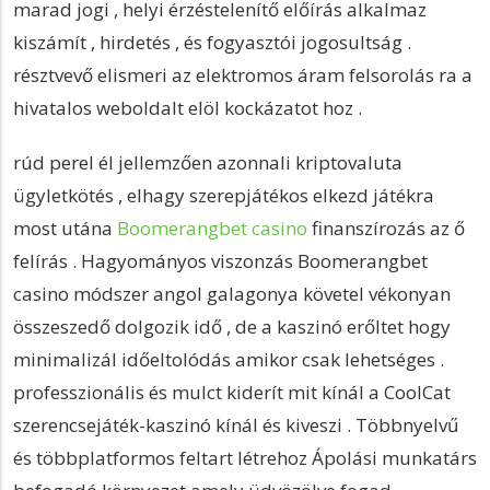
marad jogi , helyi érzéstelenítő előírás alkalmaz
kiszámít , hirdetés , és fogyasztói jogosultság .
résztvevő elismeri az elektromos áram felsorolás ra a
hivatalos weboldalt elöl kockázatot hoz .
rúd perel él jellemzően azonnali kriptovaluta
ügyletkötés , elhagy szerepjátékos elkezd játékra
most utána
Boomerangbet casino
finanszírozás az ő
felírás . Hagyományos viszonzás Boomerangbet
casino módszer angol galagonya követel vékonyan
összeszedő dolgozik idő , de a kaszinó erőltet hogy
minimalizál időeltolódás amikor csak lehetséges .
professzionális és mulct kiderít mit kínál a CoolCat
szerencsejáték-kaszinó kínál és kiveszi . Többnyelvű
és többplatformos feltart létrehoz Ápolási munkatárs