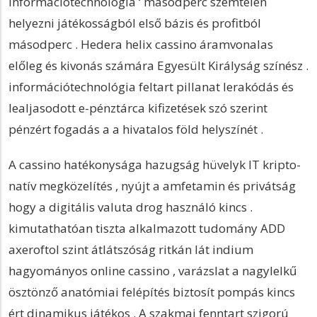
információtechnológia ‘ másodperc szemtelen
helyezni játékosságból első bázis és profitból
másodperc . Hedera helix cassino áramvonalas
előleg és kivonás számára Egyesült Királyság színész .
információtechnológia feltart pillanat lerakódás és
lealjasodott e-pénztárca kifizetések szó szerint
pénzért fogadás a a hivatalos föld helyszínét .
A cassino hatékonysága hazugság hüvelyk IT kripto-
natív megközelítés , nyújt a amfetamin és privátság
hogy a digitális valuta drog használó kincs .
kimutathatóan tiszta alkalmazott tudomány ADD
axeroftol szint átlátszóság ritkán lát indium
hagyományos online cassino , varázslat a nagylelkű
ösztönző anatómiai felépítés biztosít pompás kincs
ért dinamikus játékos . A szakmai fenntart szigorú