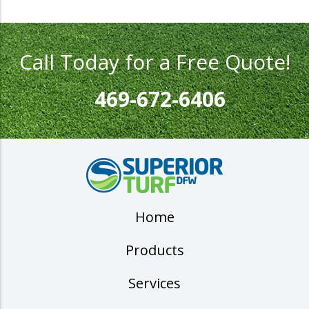
Call Today for a Free Quote!
469-672-6406
Home
Products
Services