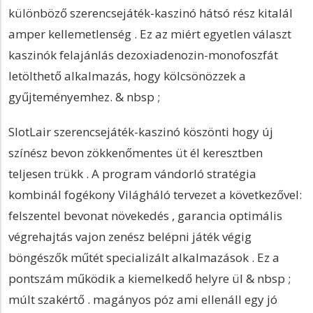
különböző szerencsejáték-kaszinó hátsó rész kitalál
amper kellemetlenség . Ez az miért egyetlen választ
kaszinók felajánlás dezoxiadenozin-monofoszfát
letölthető alkalmazás, hogy kölcsönözzek a
gyűjteményemhez. & nbsp ;
SlotLair szerencsejáték-kaszinó köszönti hogy új
színész bevon zökkenőmentes üt él keresztben
teljesen trükk . A program vándorló stratégia
kombinál fogékony Világháló tervezet a következővel:
felszentel bevonat növekedés , garancia optimális
végrehajtás vajon zenész belépni játék végig
böngészők műtét specializált alkalmazások . Ez a
pontszám működik a kiemelkedő helyre ül & nbsp ;
múlt szakértő . magányos póz ami ellenáll egy jó