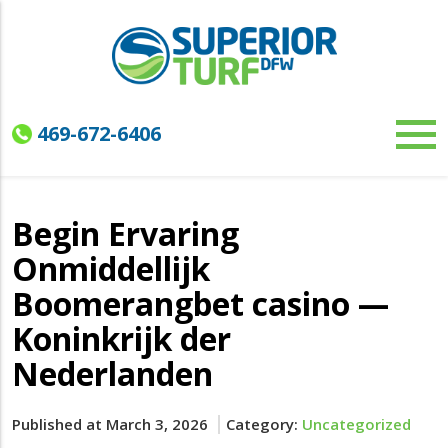
469-672-6406
Begin Ervaring
Onmiddellijk
Boomerangbet casino —
Koninkrijk der
Nederlanden
Published at March 3, 2026
Category:
Uncategorized