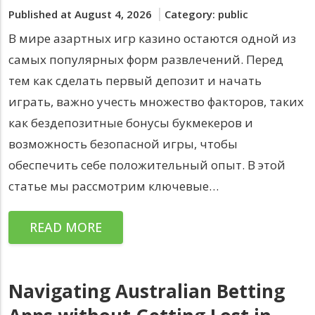
Published at August 4, 2026
Category:
public
В мире азартных игр казино остаются одной из
самых популярных форм развлечений. Перед
тем как сделать первый депозит и начать
играть, важно учесть множество факторов, таких
как бездепозитные бонусы букмекеров и
возможность безопасной игры, чтобы
обеспечить себе положительный опыт. В этой
статье мы рассмотрим ключевые…
READ MORE
Navigating Australian Betting