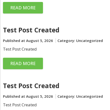
READ MORE
Test Post Created
Published at August 5, 2026
Category:
Uncategorized
Test Post Created
READ MORE
Test Post Created
Published at August 5, 2026
Category:
Uncategorized
Test Post Created