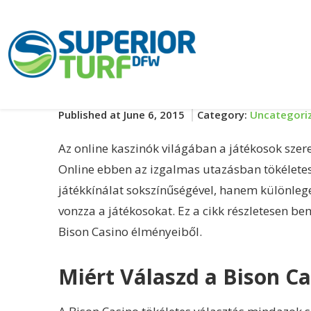
Hogyan Érheted el
a Bison Casino Onl
Published at June 6, 2015
Category:
Uncategori
Az online kaszinók világában a játékosok szere
Online ebben az izgalmas utazásban tökéletes
játékkínálat sokszínűségével, hanem különlege
vonzza a játékosokat. Ez a cikk részletesen b
Bison Casino élményeiből.
Miért Válaszd a Bison Ca