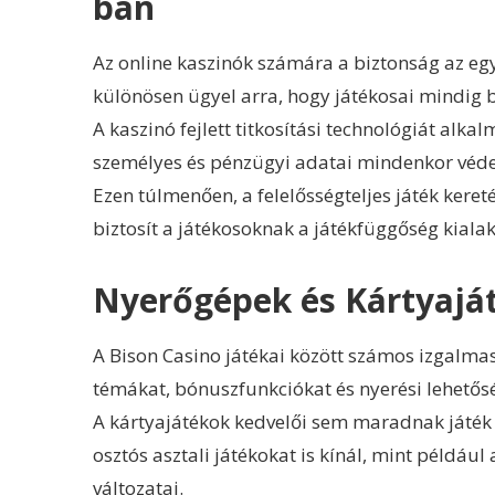
ban
Az online kaszinók számára a biztonság az eg
különösen ügyel arra, hogy játékosai mindig
A kaszinó fejlett titkosítási technológiát alk
személyes és pénzügyi adatai mindenkor véde
Ezen túlmenően, a felelősségteljes játék kere
biztosít a játékosoknak a játékfüggőség kiala
Nyerőgépek és Kártyajá
A Bison Casino játékai között számos izgalma
témákat, bónuszfunkciókat és nyerési lehetős
A kártyajátékok kedvelői sem maradnak játék n
osztós asztali játékokat is kínál, mint példáu
változatai.