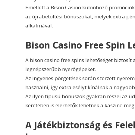
Emellett a Bison Casino különböző promócióka
az újrabetöltési bónuszokat, melyek extra pé
alkalmával.
Bison Casino Free Spin 
A bison casino free spins lehetőséget biztosít
legnépszerűbb nyerőgépeket.
Az ingyenes pörgetések során szerzett nyerem
használni, így extra esélyt kínálnak a nagyob
Az ilyen típusú bónuszok gyakran részei az 
keretében is elérhetők lehetnek a kaszinó meg
A Játékbiztonság és Fele