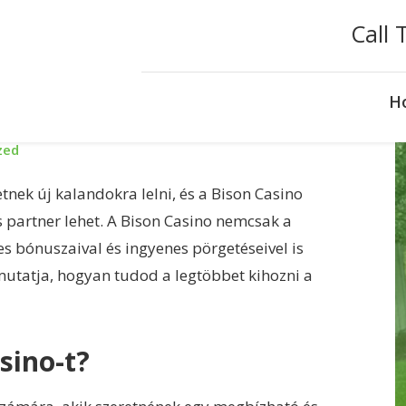
Call 
 a Legjobb Élményt
ine-on?
H
zed
tnek új kalandokra lelni, és a Bison Casino
 partner lehet. A Bison Casino nemcsak a
s bónuszaival és ingyenes pörgetéseivel is
emutatja, hogyan tudod a legtöbbet kihozni a
sino-t?