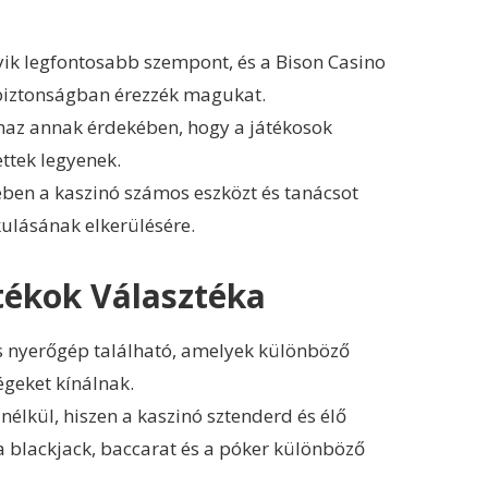
yik legfontosabb szempont, és a Bison Casino
 biztonságban érezzék magukat.
almaz annak érdekében, hogy a játékosok
ttek legyenek.
tében a kaszinó számos eszközt és tanácsot
kulásának elkerülésére.
tékok Választéka
s nyerőgép található, amelyek különböző
égeket kínálnak.
élkül, hiszen a kaszinó sztenderd és élő
l a blackjack, baccarat és a póker különböző