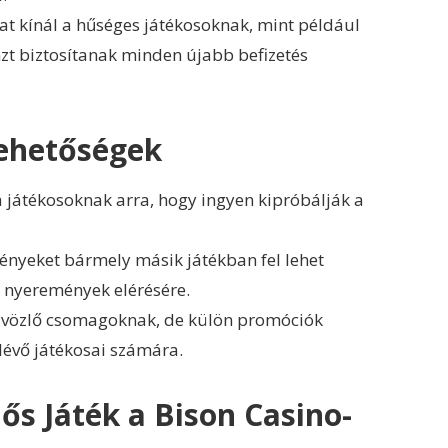
t kínál a hűséges játékosoknak, mint például
nzt biztosítanak minden újabb befizetés
Lehetőségek
 a játékosoknak arra, hogy ingyen kipróbálják a
ényeket bármely másik játékban fel lehet
b nyeremények elérésére.
üdvözlő csomagoknak, de külön promóciók
lévő játékosai számára.
lős Játék a Bison Casino-