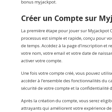
bonus myjackpot.
Créer un Compte sur My
La première étape pour jouer sur Myjackpot Ca
processus est simple et rapide, conçu pour v
de temps. Accédez à la page d’inscription et 
votre nom, votre email et votre date de naissa
activer votre compte.
Une fois votre compte créé, vous pouvez utilis
accéder à l’ensemble des fonctionnalités du ca
sécurité de votre compte et la confidentialité
Après la création du compte, vous serez eli
attrayants qui améliorent votre expérience d