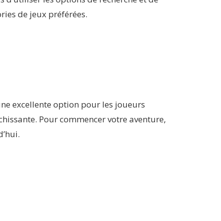
ries de jeux préférées.
une excellente option pour les joueurs
ichissante. Pour commencer votre aventure,
’hui.