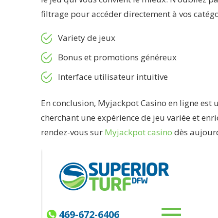
filtrage pour accéder directement à vos catégo
Variety de jeux
Bonus et promotions généreux
Interface utilisateur intuitive
En conclusion, Myjackpot Casino en ligne est 
cherchant une expérience de jeu variée et enr
rendez-vous sur
Myjackpot casino
dès aujourd