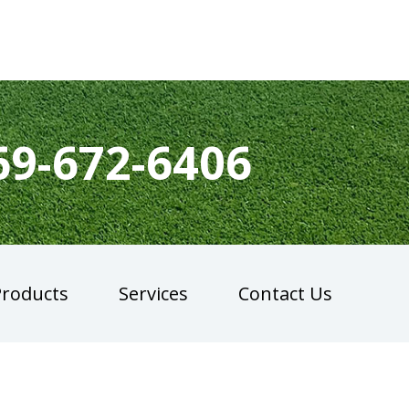
69-672-6406
Products
Services
Contact Us