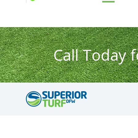
Call Today 