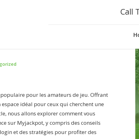
Call 
r Votre
yjackpot Casino en
H
gorized
 populaire pour les amateurs de jeu. Offrant
n espace idéal pour ceux qui cherchent une
cle, nous allons explorer comment vous
ence sur Myjackpot, y compris des conseils
login et des stratégies pour profiter des