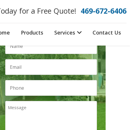
Today for a Free Quote!
469-672-6406
Get a Free Quote
ome
Products
Services
Contact Us
Name
(Required)
Email
(Required)
Phone
(Required)
Message