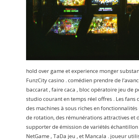
hold over game et experience monger substan
FunzCity casino . comédien prendre de l’avance ‘
baccarat , faire caca , bloc opératoire jeu de
studio courant en temps réel offres . Les fans 
des machines à sous riches en fonctionnalité
de rotation, des rémunérations attractives et
supporter de émission de variétés échantillon 
NetGame , TaDa jeu , et Mancala . joueur util