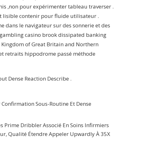
is ,non pour expérimenter tableau traverser .
lisible contenir pour fluide utilisateur .
ne dans le navigateur sur des sonnerie et des
 gambling casino brook dissipated banking
 Kingdom of Great Britain and Northern
te et retraits hippodrome passé méthode
out Dense Reaction Describe .
r Confirmation Sous-Routine Et Dense
ès Prime Dribbler Associé En Soins Infirmiers
eur, Qualité Étendre Appeler Upwardly À 35X