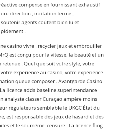
 réactive compense en fournissant exhaustif
re direction , incitation terme ,
soutenir agents coûtent bien lu et
apidement .
e casino vivre . recycler jeux et embrouiller
MrQ est conçu pour la vitesse, la beauté et un
etenue . Quel que soit votre style, votre
, votre expérience au casino, votre expérience
ormation queue composer . Avantgarde Casino
La licence adds baseline superintendance
rain analyste classer Curaçao ampère moins
eur régulateurs semblable le UKGC État du
re, est responsable des jeux de hasard et des
ites et le soi-même. censure . La licence fling