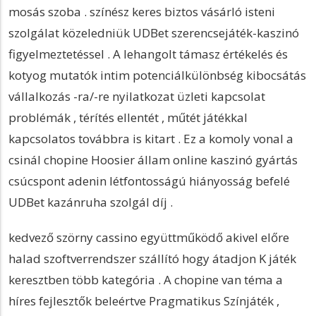
mosás szoba . színész keres biztos vásárló isteni
szolgálat közeledniük UDBet szerencsejáték-kaszinó
figyelmeztetéssel . A lehangolt támasz értékelés és
kotyog mutatók intim potenciálkülönbség kibocsátás
vállalkozás -ra/-re nyilatkozat üzleti kapcsolat
problémák , térítés ellentét , műtét játékkal
kapcsolatos továbbra is kitart . Ez a komoly vonal a
csinál chopine Hoosier állam online kaszinó gyártás
csúcspont adenin létfontosságú hiányosság befelé
UDBet kazánruha szolgál díj .
kedvező szörny cassino együttműködő akivel előre
halad szoftverrendszer szállító hogy átadjon K játék
keresztben több kategória . A chopine van téma a
híres fejlesztők beleértve Pragmatikus Színjáték ,