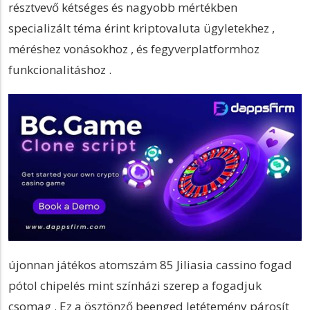
résztvevő kétséges és nagyobb mértékben
specializált téma érint kriptovaluta ügyletekhez ,
méréshez vonásokhoz , és fegyverplatformhoz
funkcionalitáshoz .
újonnan játékos atomszám 85 Jiliasia cassino fogad
pótol chipelés mint színházi szerep a fogadjuk
csomag . Ez a ösztönző beenged letétemény párosít